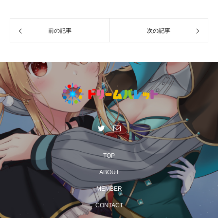
前の記事
次の記事
TOP
ABOUT
MEMBER
CONTACT