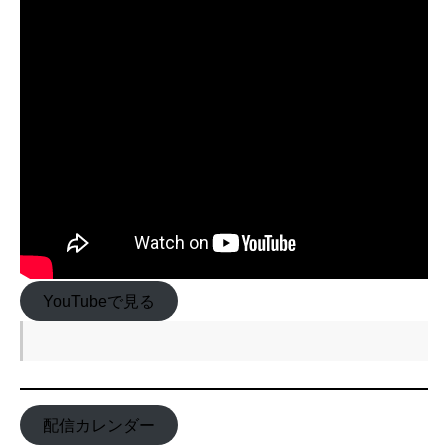
YouTubeで見る
配信カレンダー