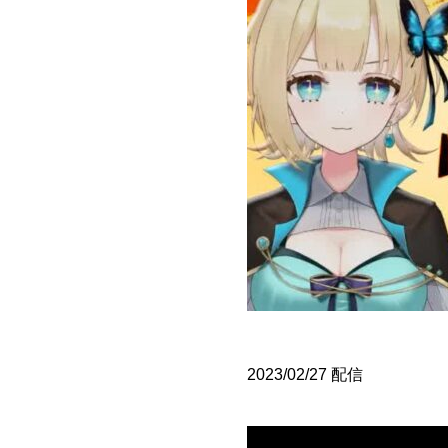
2023/02/27 配信