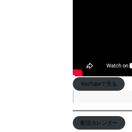
YouTubeで見る
配信カレンダー