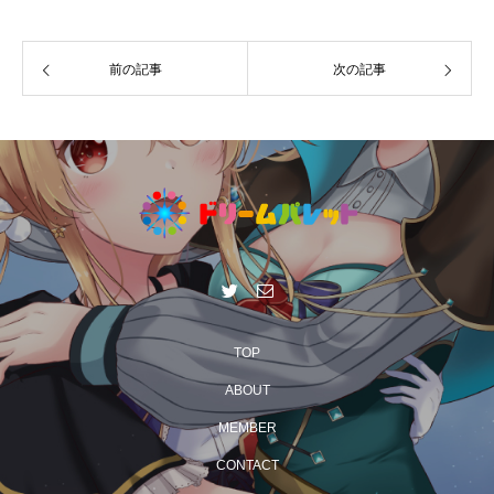
前の記事
次の記事
TOP
ABOUT
MEMBER
CONTACT