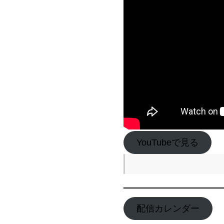
YouTubeで見る
配信カレンダー