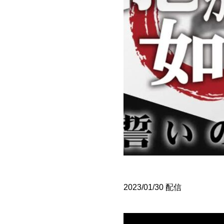
2023/01/30 配信