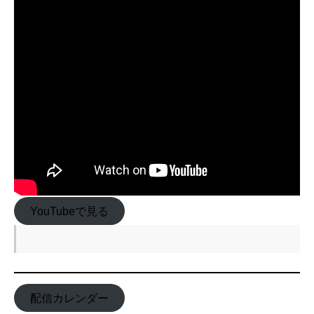
YouTubeで見る
配信カレンダー