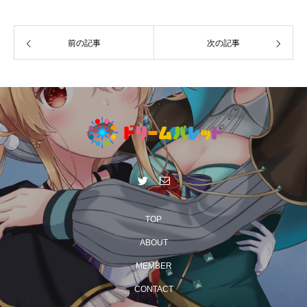
前の記事
次の記事
TOP
ABOUT
MEMBER
CONTACT