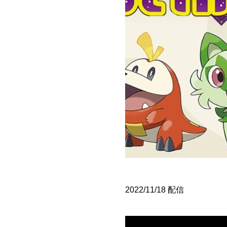
2022/11/18 配信