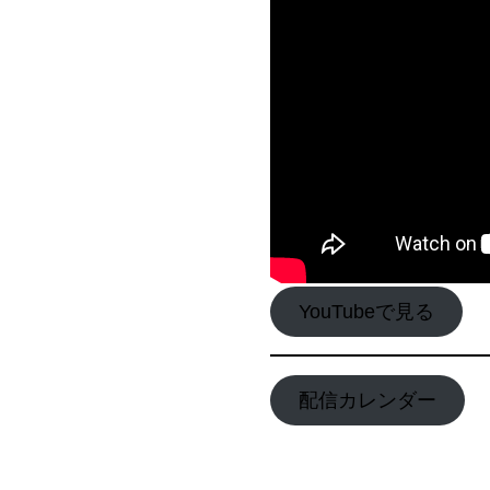
YouTubeで見る
配信カレンダー