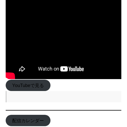
YouTubeで見る
配信カレンダー