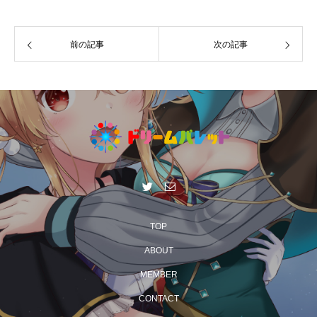
前の記事
次の記事
TOP
ABOUT
MEMBER
CONTACT